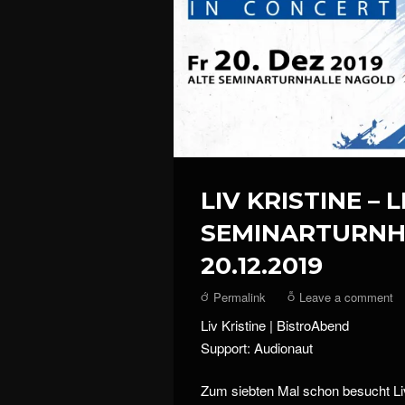
LIV KRISTINE – 
SEMINARTURNH
20.12.2019
Permalink
Leave a comment
Liv Kristine | BistroAbend
Support: Audionaut
Zum siebten Mal schon besucht Liv 