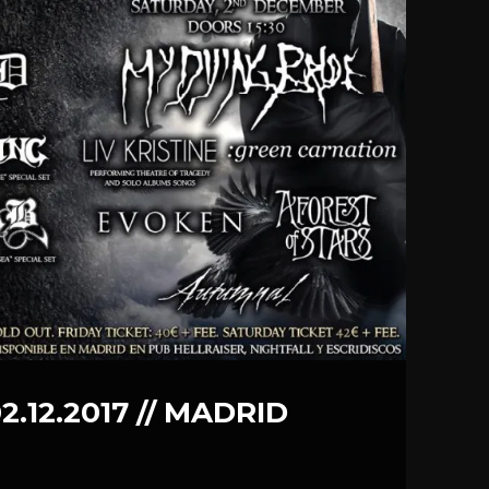
02.12.2017 // MADRID