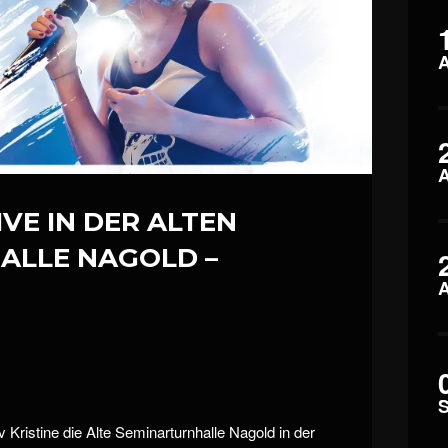
LIVE IN DER ALTEN
ALLE NAGOLD –
Kristine die Alte Seminarturnhalle Nagold in der