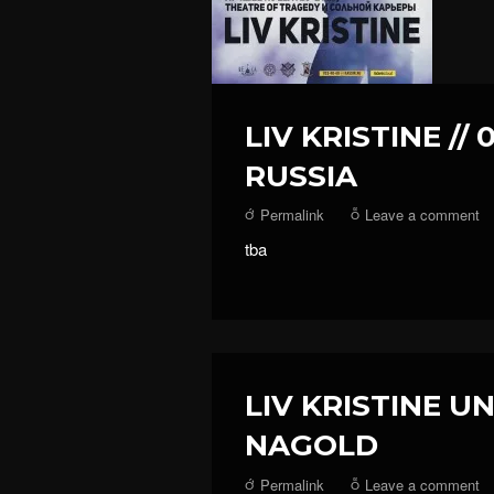
LIV KRISTINE // 
RUSSIA
Permalink
Leave a comment
tba
LIV KRISTINE UN
NAGOLD
Permalink
Leave a comment