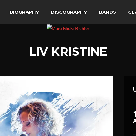
BIOGRAPHY
DISCOGRAPHY
BANDS
GE
LIV KRISTINE