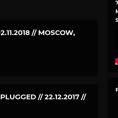
02.11.2018 // MOSCOW,
PLUGGED // 22.12.2017 //