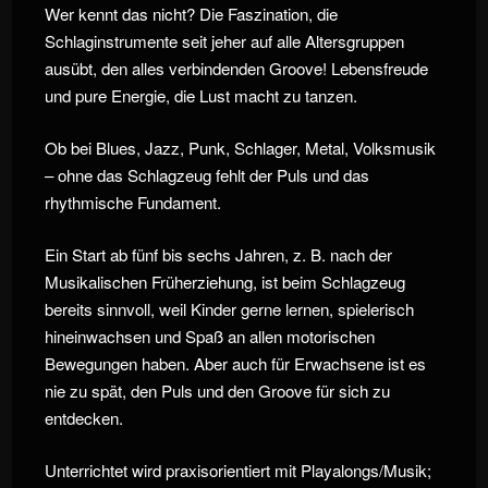
Wer kennt das nicht? Die Faszination, die
Schlaginstrumente seit jeher auf alle Altersgruppen
ausübt, den alles verbindenden Groove! Lebensfreude
und pure Energie, die Lust macht zu tanzen.
Ob bei Blues, Jazz, Punk, Schlager, Metal, Volksmusik
– ohne das Schlagzeug fehlt der Puls und das
rhythmische Fundament.
Ein Start ab fünf bis sechs Jahren, z. B. nach der
Musikalischen Früherziehung, ist beim Schlagzeug
bereits sinnvoll, weil Kinder gerne lernen, spielerisch
hineinwachsen und Spaß an allen motorischen
Bewegungen haben. Aber auch für Erwachsene ist es
nie zu spät, den Puls und den Groove für sich zu
entdecken.
Unterrichtet wird praxisorientiert mit Playalongs/Musik;