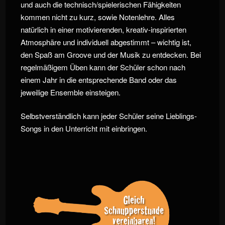
und auch die technisch/spielerischen Fähigkeiten
kommen nicht zu kurz, sowie Notenlehre. Alles
natürlich in einer motivierenden, kreativ-inspirierten
Atmosphäre und individuell abgestimmt – wichtig ist,
den Spaß am Groove und der Musik zu entdecken. Bei
regelmäßigem Üben kann der Schüler schon nach
einem Jahr in die entsprechende Band oder das
jeweilige Ensemble einsteigen.
Selbstverständlich kann jeder Schüler seine Lieblings-
Songs in den Unterricht mit einbringen.