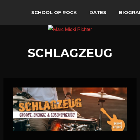
SCHOOL OF ROCK
DATES
BIOGRA
SCHLAGZEUG