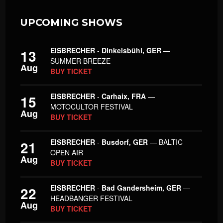
UPCOMING SHOWS
EISBRECHER
-
Dinkelsbühl, GER
—
13
SUMMER BREEZE
Aug
BUY TICKET
EISBRECHER
-
Carhaix, FRA
—
15
MOTOCULTOR FESTIVAL
Aug
BUY TICKET
EISBRECHER
-
Busdorf, GER
— BALTIC
21
OPEN AIR
Aug
BUY TICKET
EISBRECHER
-
Bad Gandersheim, GER
—
22
HEADBANGER FESTIVAL
Aug
BUY TICKET