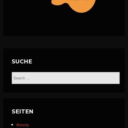
SUCHE
SEITEN
Atrocity