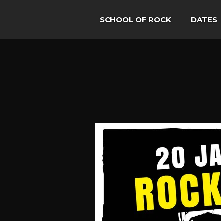
SCHOOL OF ROCK
DATES