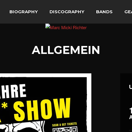
BIOGRAPHY
DISCOGRAPHY
BANDS
GE
ALLGEMEIN