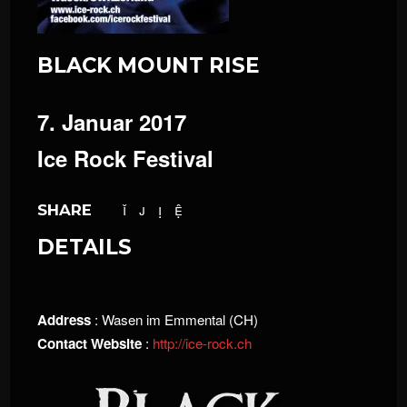
BLACK MOUNT RISE
7. Januar 2017
Ice Rock Festival
SHARE
DETAILS
Address
: Wasen im Emmental (CH)
Contact Website
:
http://ice-rock.ch