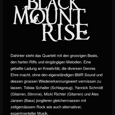
Dahinter steht das Quartett mit den groovigen Beats,
den harten Riffs und eingängigen Melodien. Eine
geballte Ladung an Kreativität, die diversen Genres
Ehre macht, ohne den eigenständigen BMR Sound und
dessen grossen Wiedererkennungswert vermissen zu
lassen. Tobias Schaller (Schlagzeug), Yannick Schmidt
(Gitarren, Stimme), Micki Richter (Gitarren) und Alex
Jansen (Bass) jonglieren gleichermassen mit
zeitgemässem Rock wie auch alternativer,
experimenteller Musik.