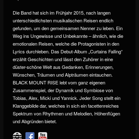
Die Band hat sich im Frühjahr 2015, nach langen
unterschiedlichsten musikalischen Reisen endlich
gefunden, um den gemeinsamen Nenner zu leben. Ein
Weg ins Ungewisse und Unbekannte – ähnlich, wie die
emotionalen Reisen, welche die Protagonisten in den
Lyrics durchleben. Das Debut-Album „Curtains Falling“
erzählt Geschichten und lässt den Zuhörer in eine
düster-schöne Welt aus Gedanken, Erinnerungen,
Wünschen, Träumen und Alpträumen eintauchen.
BLACK MOUNT RISE lebt vom ganz eigenen
Zusammenspiel, der Dynamik und Symbiose von
Tobias, Alex, Micki und Yannick. Jeder Song stellt ein
Klanggebilde dar, welches in sich ein facettenreiches
Spektrum von Rhythmen und Melodien, Höhenflügen
und Abgründen bietet.