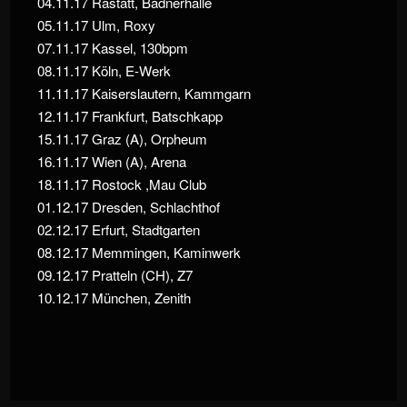
04.11.17 Rastatt, Badnerhalle
05.11.17 Ulm, Roxy
07.11.17 Kassel, 130bpm
08.11.17 Köln, E-Werk
11.11.17 Kaiserslautern, Kammgarn
12.11.17 Frankfurt, Batschkapp
15.11.17 Graz (A), Orpheum
16.11.17 Wien (A), Arena
18.11.17 Rostock ,Mau Club
01.12.17 Dresden, Schlachthof
02.12.17 Erfurt, Stadtgarten
08.12.17 Memmingen, Kaminwerk
09.12.17 Pratteln (CH), Z7
10.12.17 München, Zenith