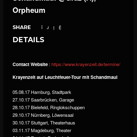
Orpheum
SHARE
DETAILS
Contact Website
:
https://www.krayenzeit.de/termine/
Krayenzeit auf Leuchtfeuer-Tour mit Schandmaul
05.08.17 Hamburg, Stadtpark
27.10.17 Saarbrücken, Garage
28.10.17 Bielefeld, Ringlokschuppen
29.10.17 Nürnberg, Löwensaal
30.10.17 Stuttgart, Theaterhaus
03.11.17 Magdeburg, Theater