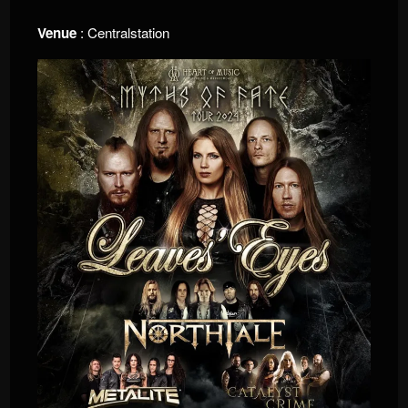
Venue
: Centralstation