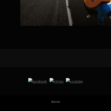
Bands