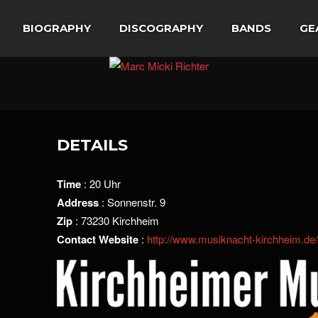
BIOGRAPHY
DISCOGRAPHY
BANDS
GE
DETAILS
Time
: 20 Uhr
Address
: Sonnenstr. 9
Zip
: 73230 Kirchheim
Contact Website
:
http://www.musiknacht-kirchheim.de