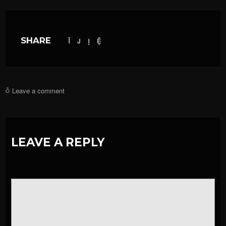
SHARE
Leave a comment
LEAVE A REPLY