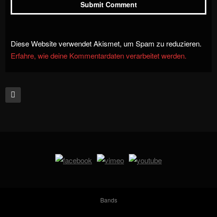
Diese Website verwendet Akismet, um Spam zu reduzieren.
Erfahre, wie deine Kommentardaten verarbeitet werden.
Bands