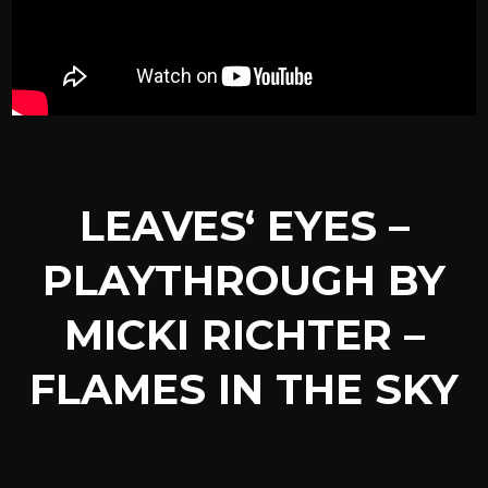
LEAVES‘ EYES –
PLAYTHROUGH BY
MICKI RICHTER –
FLAMES IN THE SKY