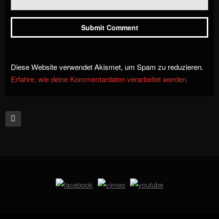
Diese Website verwendet Akismet, um Spam zu reduzieren.
Erfahre, wie deine Kommentardaten verarbeitet werden.