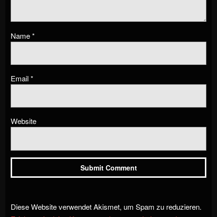
Name
*
Email
*
Website
Diese Website verwendet Akismet, um Spam zu reduzieren.