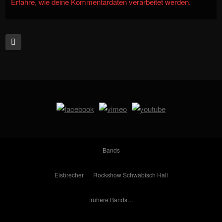
Erfahre, wie deine Kommentardaten verarbeitet werden.
Bands
Eisbrecher
Rockshow Schwäbisch Hall
frühere Bands…