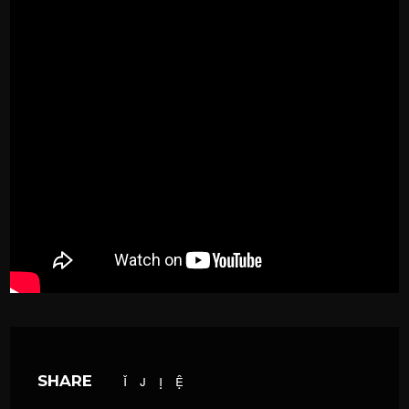
SHARE