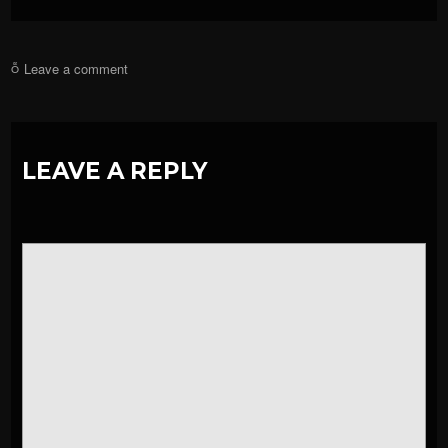
Leave a comment
LEAVE A REPLY