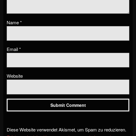
Name
*
Email
*
Website
Diese Website verwendet Akismet, um Spam zu reduzieren.