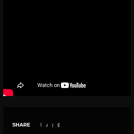
SHARE