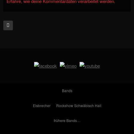
Erfahre, wie deine Kommentardaten verarbeitet werden.
Bands
Eisbrecher
Rockshow Schwäbisch Hall
frühere Bands…