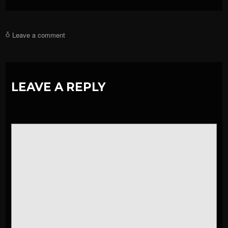
Leave a comment
LEAVE A REPLY