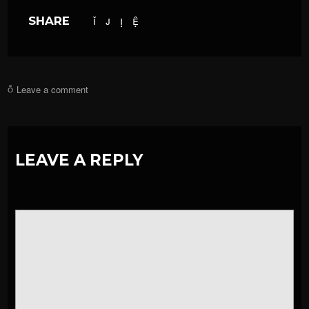
SHARE
Leave a comment
LEAVE A REPLY