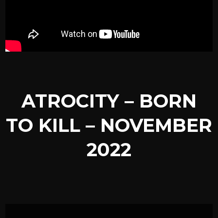
ATROCITY – BORN
TO KILL – NOVEMBER
2022