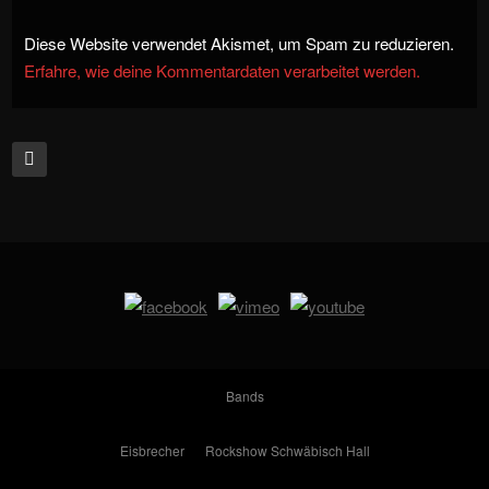
Diese Website verwendet Akismet, um Spam zu reduzieren.
Erfahre, wie deine Kommentardaten verarbeitet werden.
Bands
Eisbrecher
Rockshow Schwäbisch Hall