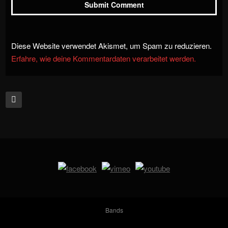
Diese Website verwendet Akismet, um Spam zu reduzieren.
Erfahre, wie deine Kommentardaten verarbeitet werden.
Bands