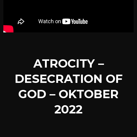
ATROCITY –
DESECRATION OF
GOD – OKTOBER
2022