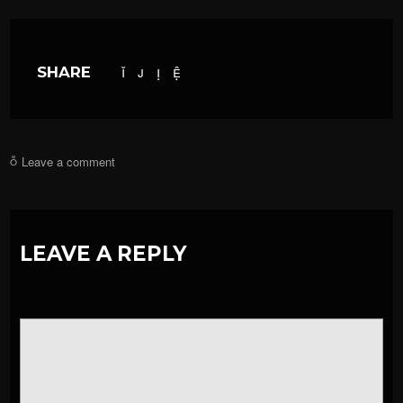
SHARE
Leave a comment
LEAVE A REPLY